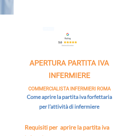
APERTURA PARTITA IVA
INFERMIERE
COMMERCIALISTA INFERMIERI ROMA
Come aprire la partita iva forfettaria
per l’attività di infermiere
Requisiti per aprire la partita iva