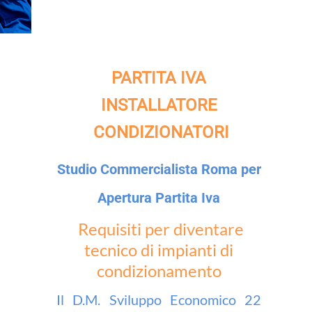
PARTITA IVA
INSTALLATORE
CONDIZIONATORI
Studio Commercialista Roma per
Apertura Partita Iva
Requisiti per diventare
tecnico di impianti di
condizionamento
Il D.M. Sviluppo Economico 22