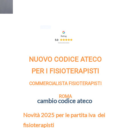
NUOVO CODICE ATECO
PER I FISIOTERAPISTI
COMMERCIALISTA FISIOTERAPISTI
ROMA
cambio codice ateco
Novità 2025 per le partita iva dei
fisioterapisti