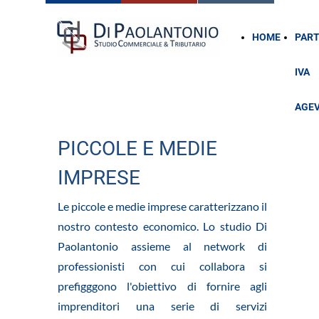
HOME
PART
IVA
AGE
PICCOLE E MEDIE
IMPRESE
Le piccole e medie imprese caratterizzano il
nostro contesto economico. Lo studio Di
Paolantonio assieme al network di
professionisti con cui collabora si
prefigggono l'obiettivo di fornire agli
imprenditori una serie di servizi