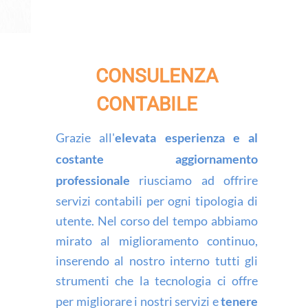
CONSULENZA
CONTABILE
Grazie all'
elevata esperienza e al
costante aggiornamento
professionale
riusciamo ad offrire
servizi contabili per ogni tipologia di
utente. Nel corso del tempo abbiamo
mirato al miglioramento continuo,
inserendo al nostro interno tutti gli
strumenti che la tecnologia ci offre
per migliorare i nostri servizi e
tenere